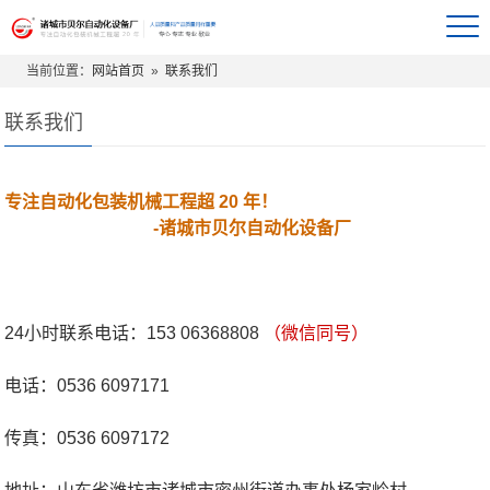
当前位置：
网站首页
»
联系我们
联系我们
专注自动化包装机械工程超 20 年！
-
诸城市贝尔自动化设备厂
24小时联系电话：153 06368808
（微信同号）
电话：0536 6097171
传真：0536 6097172