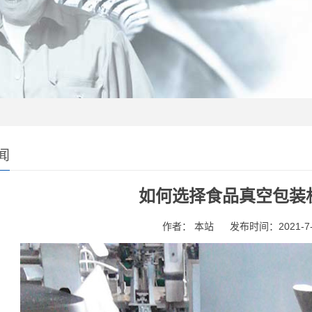
闻
如何选择食品真空包装
作者： 本站
发布时间：2021-7-2