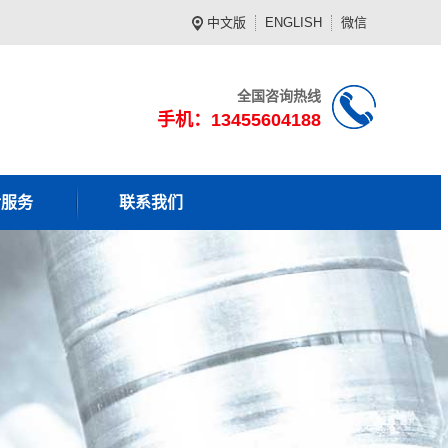
中文版
ENGLISH
微信
全国咨询热线
手机：13455604188
后服务
联系我们