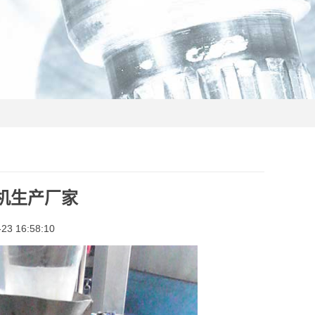
机生产厂家
3 16:58:10