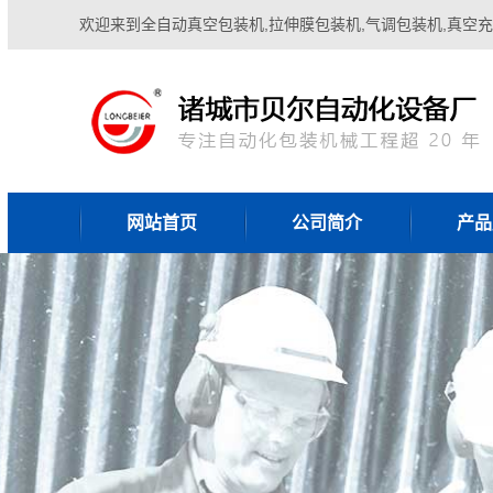
欢迎来到全自动真空包装机,拉伸膜包装机,气调包装机,真空充
网站首页
公司简介
产品