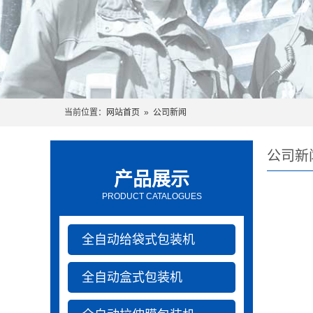
当前位置：
网站首页
»
公司新闻
公司新
产品展示
PRODUCT CATALOGUES
全自动给袋式包装机
全自动盒式包装机