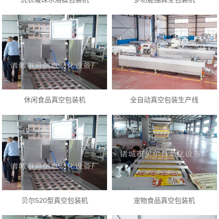
休闲食品真空包装机
全自动真空包装生产线
贝尔520型真空包装机
宠物食品真空包装机