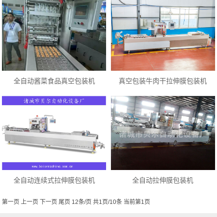
全自动酱菜食品真空包装机
真空包装牛肉干拉伸膜包装机
全自动连续式拉伸膜包装机
全自动拉伸膜包装机
第一页 上一页 下一页 尾页 12条/页 共1页/10条 当前第1页