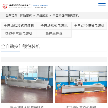
当前位置：
网站首页
»
产品展示
»
全自动拉伸膜包装机
全自动给袋式包装机
全自动盒式包装机
全自动拉伸膜包装机
热成型气调包装机
新产品推荐
全自动拉伸膜包装机
洗衣凝珠水溶膜包装机
多功能抽真空包装机