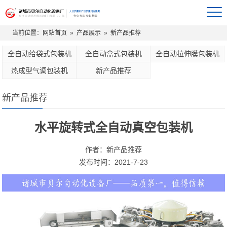
当前位置：
网站首页
»
产品展示
»
新产品推荐
全自动给袋式包装机
全自动盒式包装机
全自动拉伸膜包装机
热成型气调包装机
新产品推荐
新产品推荐
水平旋转式全自动真空包装机
作者：新产品推荐
发布时间：2021-7-23