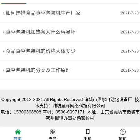
如何选择食品真空包装机生产厂家
2021-7-23
真空包装机加热条为什么容易坏
2021-7-23
食品真空包装机的价格大体多少
2021-7-23
真空包装机的分类及工作原理
2021-7-23
Copyright 2012-2021 All Rights Reserved 诸城市贝尔自动化设备厂 技
术支持：潍坊晨晖网络科技有限公司
电话：15306368808 座机：0536-6097171 地址：山东省潍坊市诸城市
密州街道办事处杨家岭村
首页
产品
手机
顶部