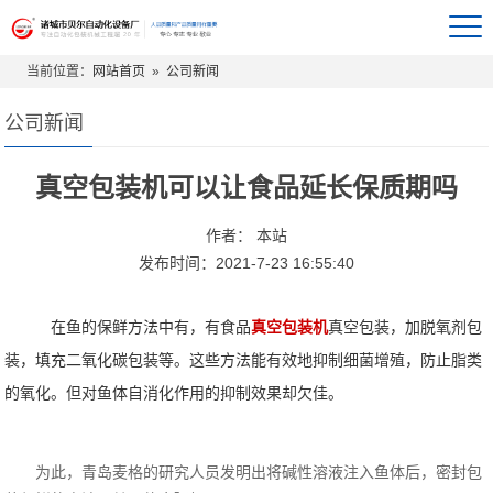
当前位置：
网站首页
»
公司新闻
公司新闻
真空包装机可以让食品延长保质期吗
作者： 本站
发布时间：2021-7-23 16:55:40
在鱼的保鲜方法中有，有食品
真空包装机
真空包装，加脱氧剂包
装，填充二氧化碳包装等。这些方法能有效地抑制细菌增殖，防止脂类
的氧化。但对鱼体自消化作用的抑制效果却欠佳。
为此，青岛麦格的研究人员发明出将碱性溶液注入鱼体后，密封包