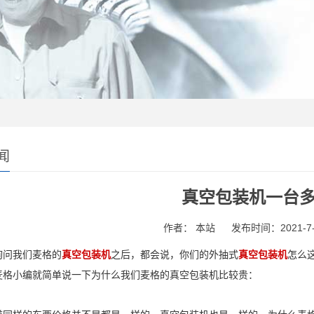
闻
真空包装机一台
作者： 本站
发布时间：2021-7-2
询问我们麦格的
真空包装机
之后，都会说，你们的外抽式
真空包装机
怎么
麦格小编就简单说一下为什么我们麦格的真空包装机比较贵：