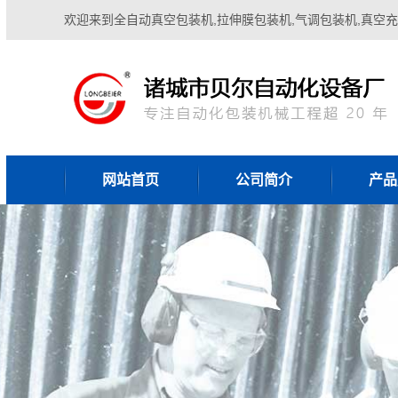
欢迎来到全自动真空包装机,拉伸膜包装机,气调包装机,真空充
网站首页
公司简介
产品