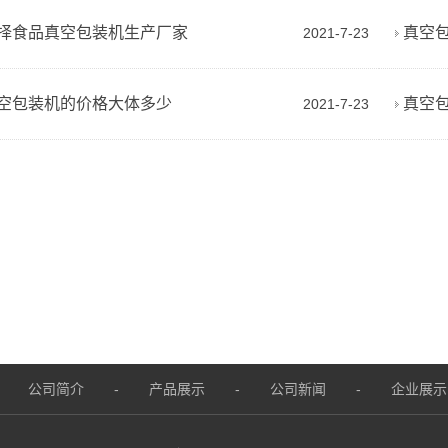
择食品真空包装机生产厂家
真空
2021-7-23
空包装机的价格大体多少
真空
2021-7-23
公司简介
-
产品展示
-
公司新闻
-
企业展示