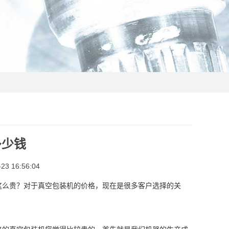
多少钱
3 16:56:04
这么贵？对于真空包装机的价格，现在是很多客户选择的关