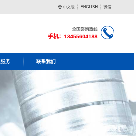
中文版
ENGLISH
微信
全国咨询热线
手机：13455604188
后服务
联系我们