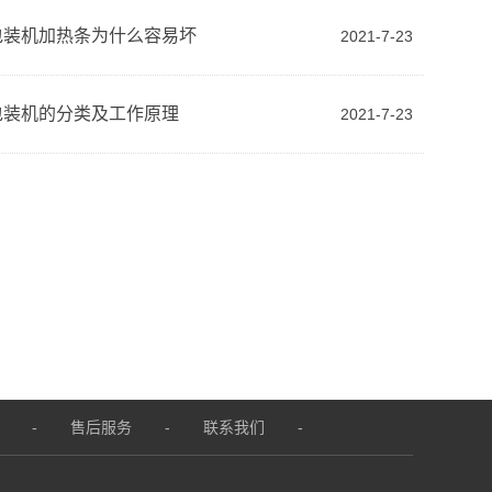
包装机加热条为什么容易坏
2021-7-23
包装机的分类及工作原理
2021-7-23
-
售后服务
-
联系我们
-